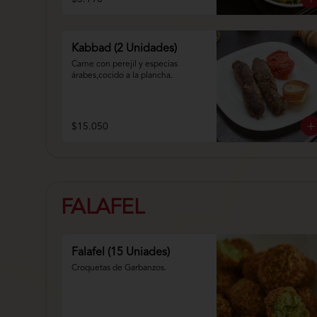
Kabbad (2 Unidades)
Carne con perejil y especias 
árabes,cocido a la plancha.
$15.050
FALAFEL
Falafel (15 Uniades)
Croquetas de Garbanzos.