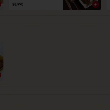
$8.990