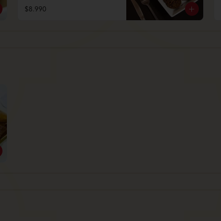
$8.990