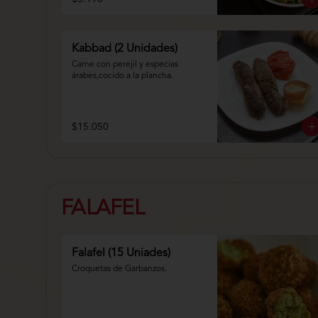
Kabbad (2 Unidades)
Carne con perejil y especias 
árabes,cocido a la plancha.
$15.050
FALAFEL
Falafel (15 Uniades)
Croquetas de Garbanzos.