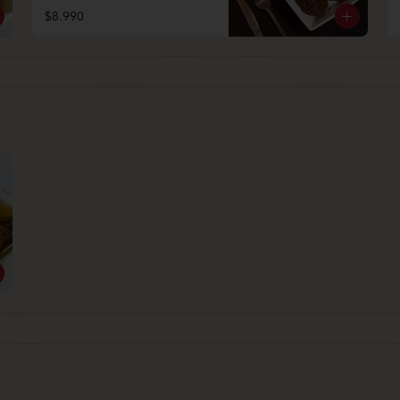
$8.990