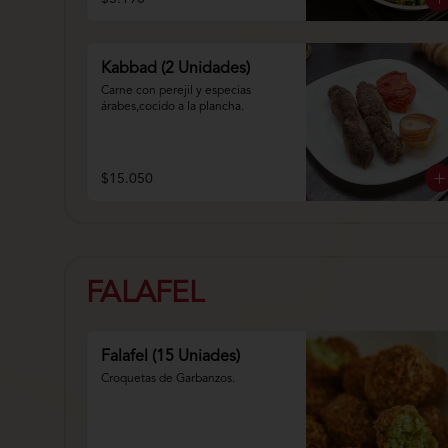
Kabbad (2 Unidades)
Carne con perejil y especias 
árabes,cocido a la plancha.
$15.050
FALAFEL
Falafel (15 Uniades)
Croquetas de Garbanzos.