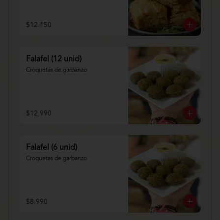
$12.150
Falafel (12 unid)
Croquetas de garbanzo
$12.990
Falafel (6 unid)
Croquetas de garbanzo
$8.990