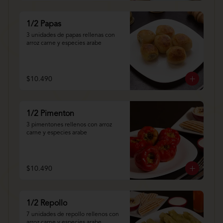
1/2 Papas
3 unidades de papas rellenas con 
arroz carne y especies arabe
$10.490
1/2 Pimenton
3 pimentones rellenos con arroz 
carne y especies arabe
$10.490
1/2 Repollo
7 unidades de repollo rellenos con 
arroz carne y especies arabe