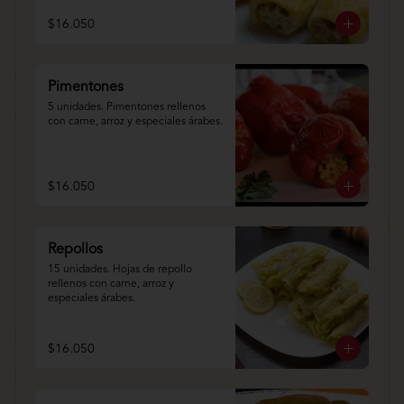
$16.050
Pimentones
5 unidades. Pimentones rellenos 
con carne, arroz y especiales árabes.
$16.050
Repollos
15 unidades. Hojas de repollo 
rellenos con carne, arroz y 
especiales árabes.
$16.050