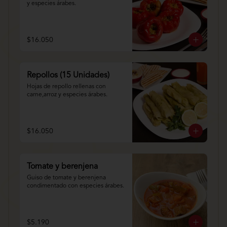
y especies árabes.
$16.050
Repollos (15 Unidades)
Hojas de repollo rellenas con 
carne,arroz y especies árabes.
$16.050
Tomate y berenjena
Guiso de tomate y berenjena 
condimentado con especies árabes.
$5.190