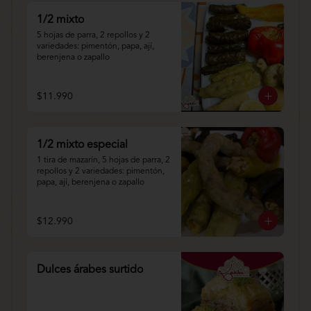
1/2 mixto
5 hojas de parra, 2 repollos y 2 
variedades: pimentón, papa, ají, 
berenjena o zapallo
$11.990
1/2 mixto especial
1 tira de mazarín, 5 hojas de parra, 2 
repollos y 2 variedades: pimentón, 
papa, ají, berenjena o zapallo
$12.990
Dulces árabes surtido