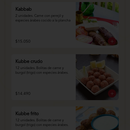
Kabbab
2 unidades. Carne con perejil y 
especies árabes cocido a la plancha
$15.050
Kubbe crudo
12 unidades. Bolitas de carne y 
burgol (trigo) con especies árabes.
$14.490
Kubbe frito
12 unidades. Bolitas de carne y 
burgol (trigo) con especies árabes.