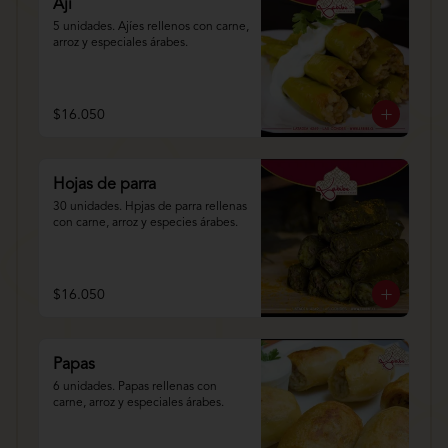
Ají
5 unidades. Ajíes rellenos con carne, 
arroz y especiales árabes.
$16.050
Hojas de parra
30 unidades. Hpjas de parra rellenas 
con carne, arroz y especies árabes.
$16.050
Papas
6 unidades. Papas rellenas con 
carne, arroz y especiales árabes.