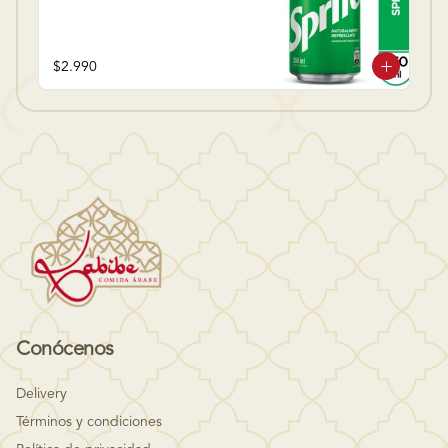
$2.990
Conócenos
Delivery
Términos y condiciones