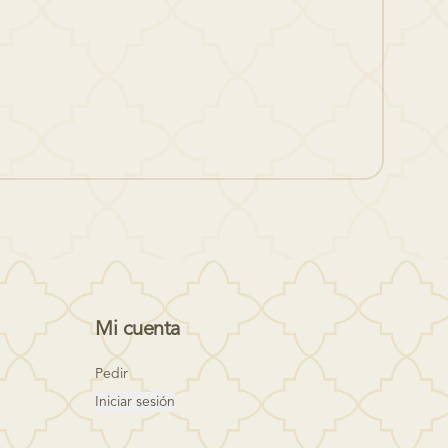
Mi cuenta
Pedir
Iniciar sesión