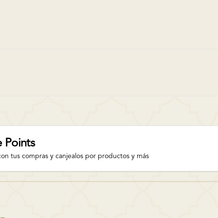
 Points
con tus compras y canjealos por productos y más