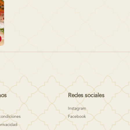
nos
Redes sociales
Instagram
condiciones
Facebook
privacidad