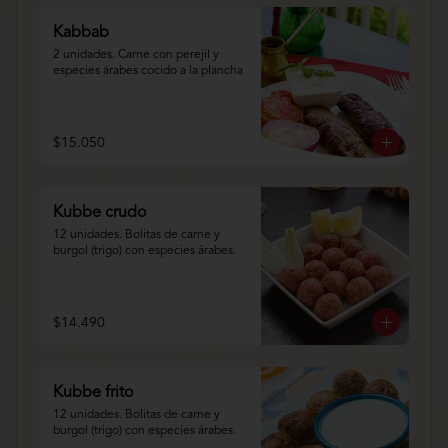
Kabbab
2 unidades. Carne con perejil y 
especies árabes cocido a la plancha
$15.050
Kubbe crudo
12 unidades. Bolitas de carne y 
burgol (trigo) con especies árabes.
$14.490
Kubbe frito
12 unidades. Bolitas de carne y 
burgol (trigo) con especies árabes.