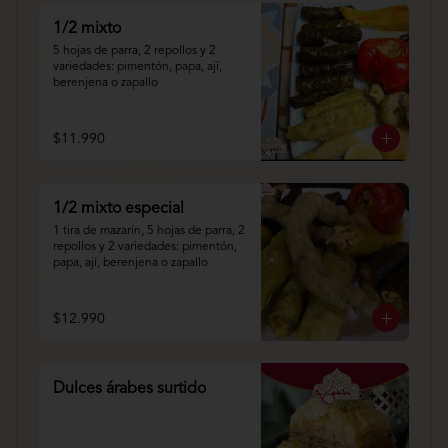
1/2 mixto
5 hojas de parra, 2 repollos y 2 
variedades: pimentón, papa, ají, 
berenjena o zapallo
$11.990
1/2 mixto especial
1 tira de mazarín, 5 hojas de parra, 2 
repollos y 2 variedades: pimentón, 
papa, ají, berenjena o zapallo
$12.990
Dulces árabes surtido