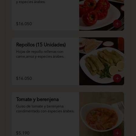
y especies árabes.
$16.050
Repollos (15 Unidades)
Hojas de repollo rellenas con 
carne,arroz y especies árabes.
$16.050
Tomate y berenjena
Guiso de tomate y berenjena 
condimentado con especies árabes.
$5.190