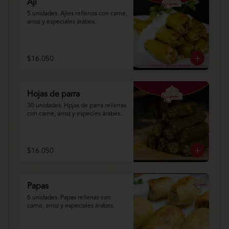
Ají
5 unidades. Ajíes rellenos con carne, 
arroz y especiales árabes.
$16.050
Hojas de parra
30 unidades. Hpjas de parra rellenas 
con carne, arroz y especies árabes.
$16.050
Papas
6 unidades. Papas rellenas con 
carne, arroz y especiales árabes.