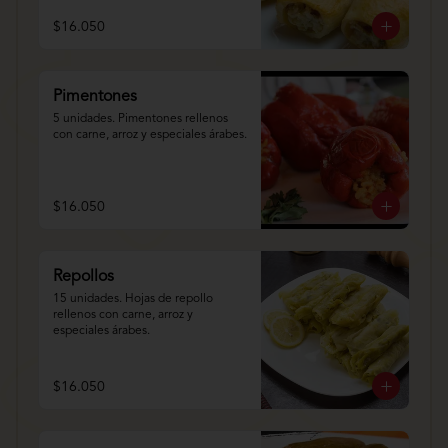
$16.050
Pimentones
5 unidades. Pimentones rellenos 
con carne, arroz y especiales árabes.
$16.050
Repollos
15 unidades. Hojas de repollo 
rellenos con carne, arroz y 
especiales árabes.
$16.050