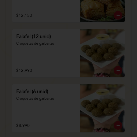
$12.150
Falafel (12 unid)
Croquetas de garbanzo
$12.990
Falafel (6 unid)
Croquetas de garbanzo
$8.990