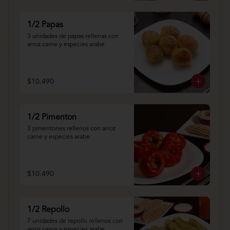
1/2 Papas
3 unidades de papas rellenas con 
arroz carne y especies arabe
$10.490
1/2 Pimenton
3 pimentones rellenos con arroz 
carne y especies arabe
$10.490
1/2 Repollo
7 unidades de repollo rellenos con 
arroz carne y especies arabe